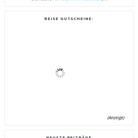
REISE GUTSCHEINE:
(Anzeige)
NEUSTE BEITRÄGE