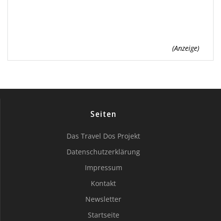
(Anzeige)
Seiten
Das Travel Dos Projekt
Datenschutzerklärung
Impressum
Kontakt
Newsletter
Startseite