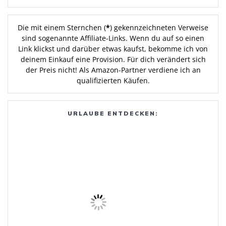
Die mit einem Sternchen (
*
) gekennzeichneten Verweise
sind sogenannte Affiliate-Links. Wenn du auf so einen
Link klickst und darüber etwas kaufst, bekomme ich von
deinem Einkauf eine Provision. Für dich verändert sich
der Preis nicht! Als Amazon-Partner verdiene ich an
qualifizierten Käufen.
URLAUBE ENTDECKEN: