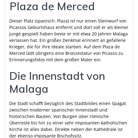
Plaza de Merced
Dieser Platz (spanisch: Plaza) ist nur einen Steinwurf von
Picassos Geburtshaus entfernt und dort soll er als kleiner
Junge gespielt haben bevor er mit etwa 20 Jahren Malaga
verlassen hat. Ein großes Denkmal erinnert an gefallene
Krieger, die für ihre Ideale starben. Auf dem Plaza de
Merced lädt übrigens eine Bronzestatur von Picasso zu
Erinnerungsfotos mit dem großen Maler ein.
Die Innenstadt von
Malaga
Die Stadt schafft bezüglich des Stadtbildes einen Spagat
zwischen moderner spanischer Innenstadt und
historischen Bauten. Von Burgen über römische
Überreste bis hin zu einer sehr imposanten katholischen
Kirche ist alles dabei. Direkte neben der Kathedrale ist
der ebenso imposante Bischofssitz.