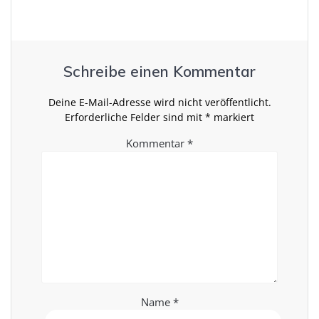
Schreibe einen Kommentar
Deine E-Mail-Adresse wird nicht veröffentlicht.
Erforderliche Felder sind mit
*
markiert
Kommentar
*
Name
*