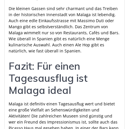
Die kleinen Gassen sind sehr charmant und das Treiben
in der historischen Innenstadt von Malaga ist lebendig.
Auch eine edle Einkaufsstrasse mit Massimo Duti oder
Mango gibt es selbstverständlich. Das Zentrum von
Malaga wimmelt nur so von Restaurants, Cafés und Bars.
Wie überall in Spanien gibt es natürlich eine Menge
kulinarische Auswahl. Auch einen Ale Hop gibt es
natürlich, wie fast überall in Spanien.
Fazit: Für einen
Tagesausflug ist
Malaga ideal
Malaga ist definitiv einen Tagesausflug wert und bietet
eine große Vielfalt an Sehenswürdigkeiten und
Aktivitäten! Die zahlreichen Museen sind günstig und
wer ein Freund des Impressionismus ist, sollte auch das
Picasso Haus mal gesehen haben. In einer der Bars kann