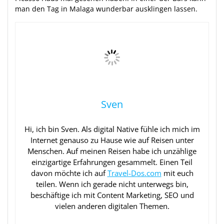
man den Tag in Malaga wunderbar ausklingen lassen.
Sven
Hi, ich bin Sven. Als digital Native fühle ich mich im
Internet genauso zu Hause wie auf Reisen unter
Menschen. Auf meinen Reisen habe ich unzählige
einzigartige Erfahrungen gesammelt. Einen Teil
davon möchte ich auf
Travel-Dos.com
mit euch
teilen. Wenn ich gerade nicht unterwegs bin,
beschäftige ich mit Content Marketing, SEO und
vielen anderen digitalen Themen.