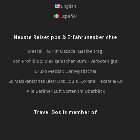
English
Español
Neuste Reisetipps & Erfahrungsberichte
Mezcal Tour in Oaxaca (Gastbeitrag)
Ron Prohibido: Mexikanischer Rum – verboten gut!
Bruxo Mezcal: Der Mystische!
6x Mexikanisches Bier: Dos Equis, Corona, Tecate & Co
Alle Berliner Luft Sorten im Überblick
Travel Dos is member of