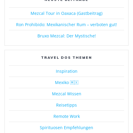
Mezcal Tour in Oaxaca (Gastbeitrag)
Ron Prohibido: Mexikanischer Rum – verboten gut!
Bruxo Mezcal: Der Mystische!
TRAVEL DOS THEMEN
Inspiration
Mexiko 🇲🇽
Mezcal Wissen
Reisetipps
Remote Work
Spirituosen Empfehlungen