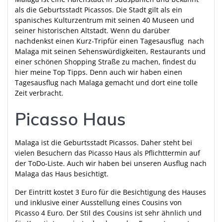
als die Geburtsstadt Picassos. Die Stadt gilt als ein
spanisches Kulturzentrum mit seinen 40 Museen und
seiner historischen Altstadt. Wenn du darüber
nachdenkst einen Kurz-Tripfür einen Tagesausflug nach
Malaga mit seinen Sehenswürdigkeiten, Restaurants und
einer schönen Shopping Straße zu machen, findest du
hier meine Top Tipps. Denn auch wir haben einen
Tagesausflug nach Malaga gemacht und dort eine tolle
Zeit verbracht.
Picasso Haus
Malaga ist die Geburtsstadt Picassos. Daher steht bei
vielen Besuchern das Picasso Haus als Pflichttermin auf
der ToDo-Liste. Auch wir haben bei unseren Ausflug nach
Malaga das Haus besichtigt.
Der Eintritt kostet 3 Euro für die Besichtigung des Hauses
und inklusive einer Ausstellung eines Cousins von
Picasso 4 Euro. Der Stil des Cousins ist sehr ähnlich und