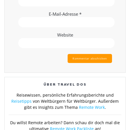
E-Mail-Adresse
*
Website
ÜBER TRAVEL DOS
Reisewissen, persönliche Erfahrungsberichte und
Reisetipps
von Weltbürgern für Weltbürger. Außerdem
gibt es Insights zum Thema
Remote Work
.
Du willst Remote arbeiten? Dann schau dir doch mal die
ultimative
Remote Work Packliste
an!